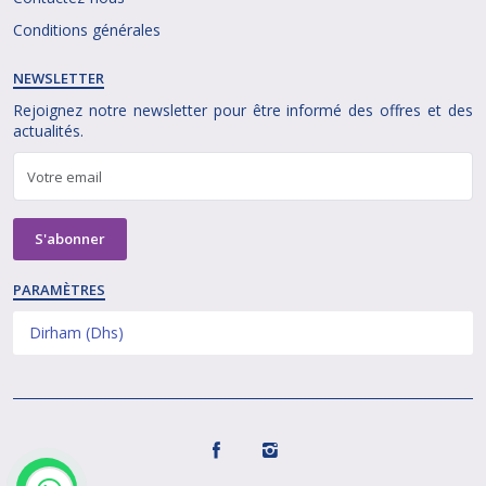
Conditions générales
NEWSLETTER
Rejoignez notre newsletter pour être informé des offres et des
actualités.
PARAMÈTRES