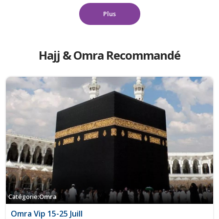
Plus
Hajj & Omra Recommandé
Catégorie:
Omra
Omra Vip 15-25 Juill